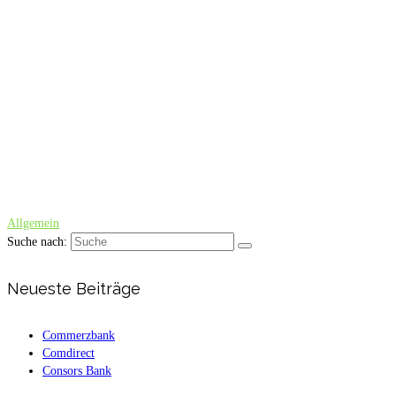
Allgemein
Suche nach:
Neueste Beiträge
Commerzbank
Comdirect
Consors Bank