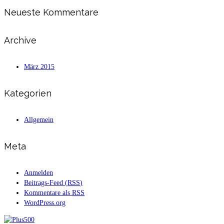
Neueste Kommentare
Archive
März 2015
Kategorien
Allgemein
Meta
Anmelden
Beitrags-Feed (
RSS
)
Kommentare als
RSS
WordPress.org