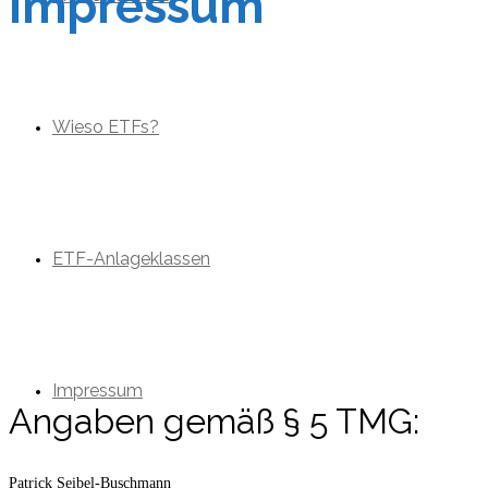
Impressum
Wieso ETFs?
ETF-Anlageklassen
Impressum
Angaben gemäß § 5 TMG:
Patrick Seibel-Buschmann