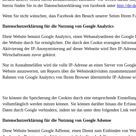
hierzu finden Sie in der Datenschutzerklärung von facebook unter
http://de-
Wenn Sie nicht wünschen, dass Facebook den Besuch unserer Seiten Ihrem Fa
Datenschutzerklärung für die Nutzung von Google Analytics
Diese Website benutzt Google Analytics, einen Webanalysedienst der Google 
der Website durch Sie ermöglichen. Die durch den Cookie erzeugten Informat
Aktivierung der IP-Anonymisierung auf dieser Webseite wird Ihre IP-Adress
Wirtschaftsraum zuvor gekürzt.
Nur in Ausnahmefällen wird die volle IP-Adresse an einen Server von Google
Website auszuwerten, um Reports über die Websiteaktivitäten zusammenzuste
Rahmen von Google Analytics von Ihrem Browser übermittelte IP-Adresse w
Sie können die Speicherung der Cookies durch eine entsprechende Einstellung
vollumfänglich werden nutzen können. Sie können darüber hinaus die Erfassu
Daten durch Google verhindern, indem sie das unter dem folgenden Link verf
Datenschutzerklärung für die Nutzung von Google Adsense
Diese Website benutzt Google AdSense, einen Dienst zum Einbinden von Werb