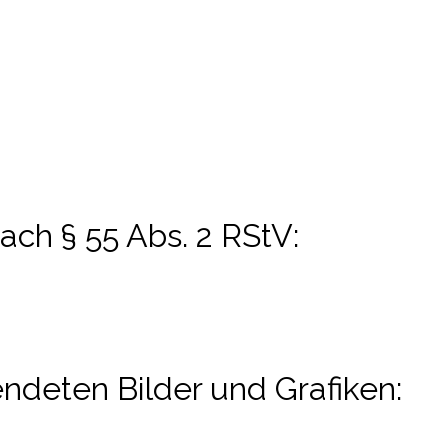
nach § 55 Abs. 2 RStV:
ndeten Bilder und Grafiken: