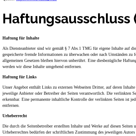
Haftungsausschluss 
Haftung für Inhalte
Als Diensteanbieter sind wir gemäß § 7 Abs.1 TMG für eigene Inhalte auf die
gespeicherte fremde Informationen zu überwachen oder nach Umständen zu fo
allgemeinen Gesetzen bleiben hiervon unberührt. Eine diesbezügliche Haftun
werden wir diese Inhalte umgehend entfernen.
Haftung für Links
Unser Angebot enthält Links zu externen Webseiten Dritter, auf deren Inhalte
jeweilige Anbieter oder Betreiber der Seiten verantwortlich. Die verlinkten
erkennbar. Eine permanente inhaltliche Kontrolle der verlinkten Seiten ist
entfernen.
Urheberrecht
Die durch die Seitenbetreiber erstellten Inhalte und Werke auf diesen Seiten
Urheberrechtes bedürfen der schriftlichen Zustimmung des jeweiligen Autors b