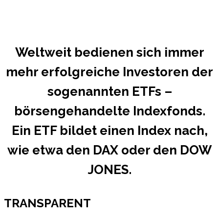
Weltweit bedienen sich immer
mehr erfolgreiche Investoren der
sogenannten ETFs –
börsengehandelte Indexfonds.
Ein ETF bildet einen Index nach,
wie etwa den DAX oder den DOW
JONES.
TRANSPARENT