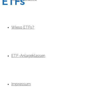
ETFs
Wieso ETFs?
ETF-Anlageklassen
Impressum